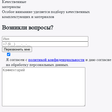
Качественные
материалы
Особое внимание уделяется подбору качественных
комплектующих и материалов
Возникли вопросы?
Я согласен с
политикой конфиденциальности
и даю согласие
на обработку персональных данных.