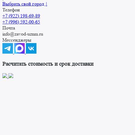
Выбрать свой город ↓
Телефон
+7 (922) 198-69-89
+7 (996) 592-00-65
Почта
info@zavod-uznm.ru
Мессенджеры
Расчитать стоимость и срок доставки