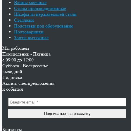
Ванны моечные
Столы производственные
Шкафы из нержавеющей стали
Стеллажи
Подставки под оборудование
Подтоварники
Зонты вытяжные
Мы работаем
Понедельник - Пятница
с 09:00 до 17:00
Суббота - Воскресенье
выходной
Подписка
Акции, спецпредложения
и события
Контакты