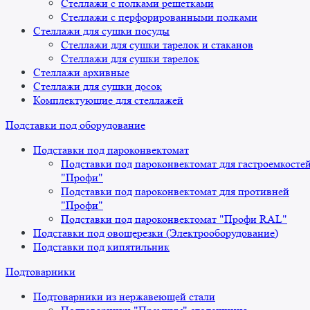
Стеллажи с полками решетками
Стеллажи с перфорированными полками
Стеллажи для сушки посуды
Стеллажи для сушки тарелок и стаканов
Стеллажи для сушки тарелок
Стеллажи архивные
Стеллажи для сушки досок
Комплектующие для стеллажей
Подставки под оборудование
Подставки под пароконвектомат
Подставки под пароконвектомат для гастроемкосте
"Профи"
Подставки под пароконвектомат для противней
"Профи"
Подставки под пароконвектомат "Профи RAL"
Подставки под овощерезки (Электрооборудование)
Подставки под кипятильник
Подтоварники
Подтоварники из нержавеющей стали