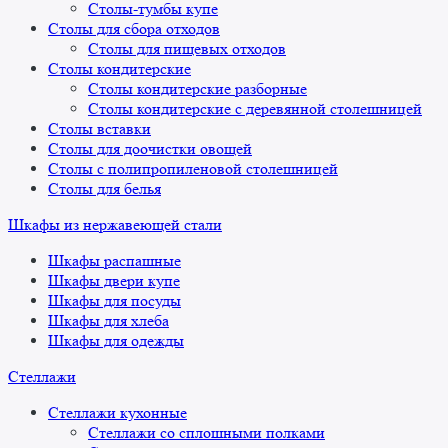
Столы-тумбы купе
Столы для сбора отходов
Столы для пищевых отходов
Столы кондитерские
Столы кондитерские разборные
Столы кондитерские с деревянной столешницей
Столы вставки
Столы для доочистки овощей
Столы с полипропиленовой столешницей
Столы для белья
Шкафы из нержавеющей стали
Шкафы распашные
Шкафы двери купе
Шкафы для посуды
Шкафы для хлеба
Шкафы для одежды
Стеллажи
Стеллажи кухонные
Стеллажи со сплошными полками