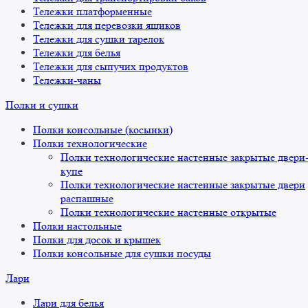
Тележки платформенные
Тележки для перевозки ящиков
Тележки для сушки тарелок
Тележки для белья
Тележки для сыпучих продуктов
Тележки-чаны
Полки и сушки
Полки консольные (косынки)
Полки технологические
Полки технологические настенные закрытые двери
купе
Полки технологические настенные закрытые двери
распашные
Полки технологические настенные открытые
Полки настольные
Полки для досок и крышек
Полки консольные для сушки посуды
Лари
Лари для белья