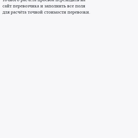
сайт перевозчика и заполнить все поля
для расчёта точной стоимости перевозки.