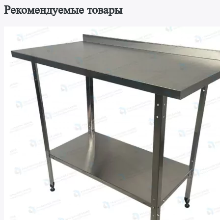
Рекомендуемые товары