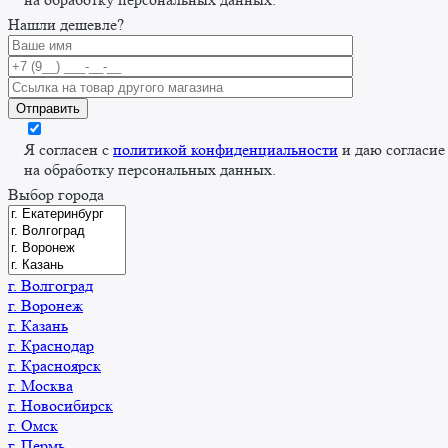
Нашли дешевле?
Я согласен с
политикой конфиденциальности
и даю согласие
на обработку персональных данных.
Выбор города
г. Волгоград
г. Воронеж
г. Казань
г. Краснодар
г. Красноярск
г. Москва
г. Новосибирск
г. Омск
г. Пермь