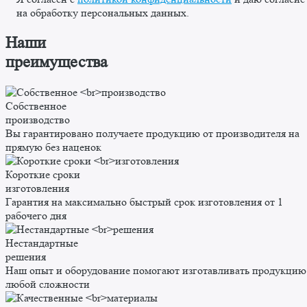
на обработку персональных данных.
Наши
преимущества
Собственное
производство
Вы гарантировано получаете продукцию от производителя на
прямую без наценок
Короткие сроки
изготовления
Гарантия на максимально быстрый срок изготовления от 1
рабочего дня
Нестандартные
решения
Наш опыт и оборудование помогают изготавливать продукцию
любой сложности