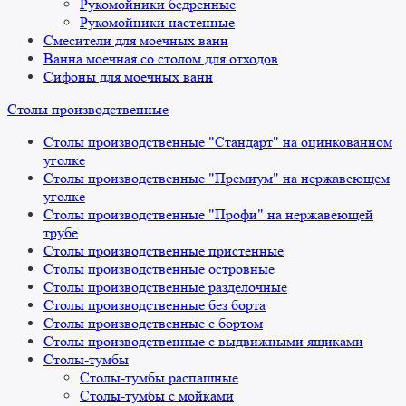
Рукомойники бедренные
Рукомойники настенные
Смесители для моечных ванн
Ванна моечная со столом для отходов
Сифоны для моечных ванн
Столы производственные
Столы производственные "Стандарт" на оцинкованном
уголке
Столы производственные "Премиум" на нержавеющем
уголке
Столы производственные "Профи" на нержавеющей
трубе
Столы производственные пристенные
Столы производственные островные
Столы производственные разделочные
Столы производственные без борта
Столы производственные с бортом
Столы производственные с выдвижными ящиками
Столы-тумбы
Столы-тумбы распашные
Столы-тумбы с мойками