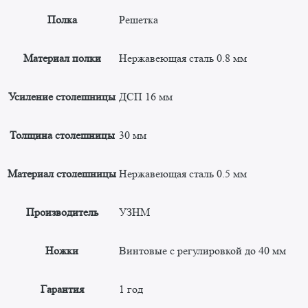
Полка
Решетка
Материал полки
Нержавеющая сталь 0.8 мм
Усиление столешницы
ДСП 16 мм
Толщина столешницы
30 мм
Материал столешницы
Нержавеющая сталь 0.5 мм
Производитель
УЗНМ
Ножки
Винтовые с регулировкой до 40 мм
Гарантия
1 год