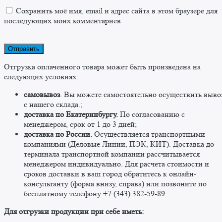
Сохранить моё имя, email и адрес сайта в этом браузере для
последующих моих комментариев.
Отгрузка оплаченного товара может быть произведена на
следующих условиях:
самовывоз
. Вы можете самостоятельно осуществить выво
c нашего склада.;
доставка по Екатеринбургу.
По согласованию с
менеджером, срок от 1 до 3 дней;
доставка по России.
Осуществляется транспортными
компаниями (Деловые Линии, ПЭК, КИТ). Доставка до
терминала транспортной компании рассчитывается
менеджером индивидуально. Для расчета стоимости и
сроков доставки в ваш город обратитесь к онлайн-
консультанту (форма внизу, справа) или позвоните по
бесплатному телефону +7 (343) 382-59-89. ​
​Для отгрузки продукции при себе иметь: