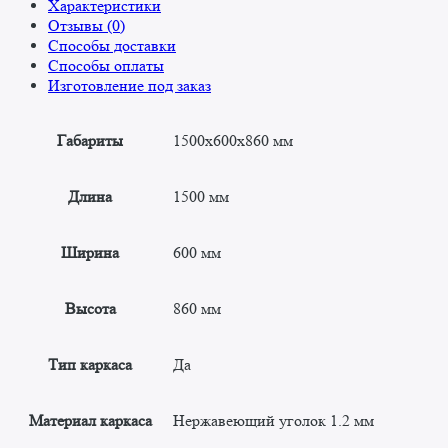
Характеристики
Отзывы (0)
Способы доставки
Способы оплаты
Изготовление под заказ
Габариты
1500x600x860 мм
Длина
1500 мм
Ширина
600 мм
Высота
860 мм
Тип каркаса
Да
Материал каркаса
Нержавеющий уголок 1.2 мм