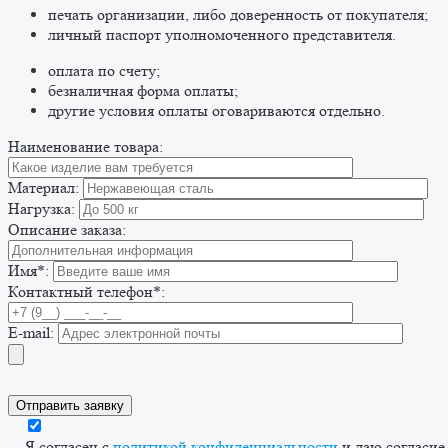
печать организации, либо доверенность от покупателя;
личный паспорт уполномоченного представителя.
оплата по счету;
безналичная форма оплаты;
другие условия оплаты оговариваются отдельно. ​
Наименование товара:
Материал:
Нагрузка:
Описание заказа:
Имя*:
Контактный телефон*:
E-mail:
Я согласен с
политикой конфиденциальности
и даю согласие