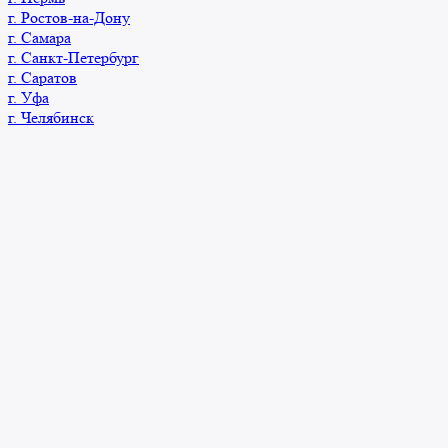
г. Ростов-на-Дону
г. Самара
г. Санкт-Петербург
г. Саратов
г. Уфа
г. Челябинск