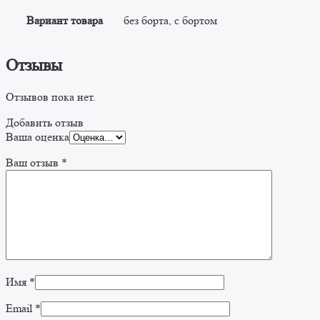
Вариант товара
без борта, с бортом
Отзывы
Отзывов пока нет.
Добавить отзыв
Ваша оценка
Ваш отзыв
*
Имя
*
Email
*