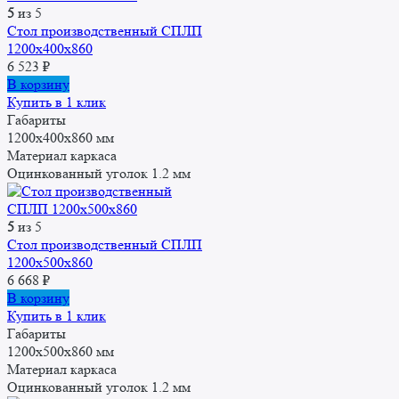
5
из 5
Стол производственный СПЛП
1200х400х860
6 523
₽
В корзину
Купить в 1 клик
Габариты
1200x400x860 мм
Материал каркаса
Оцинкованный уголок 1.2 мм
5
из 5
Стол производственный СПЛП
1200х500х860
6 668
₽
В корзину
Купить в 1 клик
Габариты
1200x500x860 мм
Материал каркаса
Оцинкованный уголок 1.2 мм