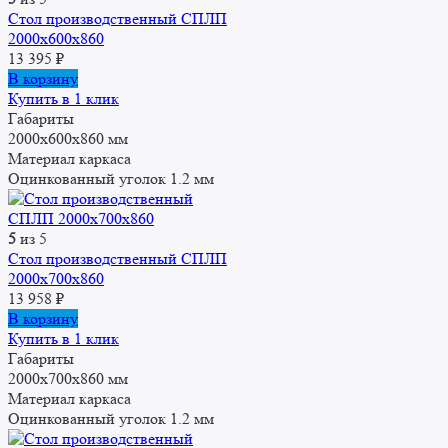
Стол производственный СПЛП
2000х600х860
13 395
₽
В корзину
Купить в 1 клик
Габариты
2000x600x860 мм
Материал каркаса
Оцинкованный уголок 1.2 мм
5
из 5
Стол производственный СПЛП
2000х700х860
13 958
₽
В корзину
Купить в 1 клик
Габариты
2000x700x860 мм
Материал каркаса
Оцинкованный уголок 1.2 мм