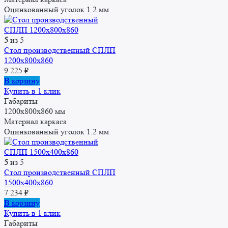
Оцинкованный уголок 1.2 мм
5
из 5
Стол производственный СПЛП
1200х800х860
9 225
₽
В корзину
Купить в 1 клик
Габариты
1200x800x860 мм
Материал каркаса
Оцинкованный уголок 1.2 мм
5
из 5
Стол производственный СПЛП
1500х400х860
7 234
₽
В корзину
Купить в 1 клик
Габариты