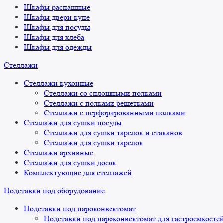
Шкафы распашные
Шкафы двери купе
Шкафы для посуды
Шкафы для хлеба
Шкафы для одежды
Стеллажи
Стеллажи кухонные
Стеллажи со сплошными полками
Стеллажи с полками решетками
Стеллажи с перфорированными полками
Стеллажи для сушки посуды
Стеллажи для сушки тарелок и стаканов
Стеллажи для сушки тарелок
Стеллажи архивные
Стеллажи для сушки досок
Комплектующие для стеллажей
Подставки под оборудование
Подставки под пароконвектомат
Подставки под пароконвектомат для гастроемкосте