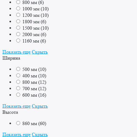
800 мм
(
6
)
1000 мм
(
10
)
1200 мм
(
10
)
1800 мм
(
6
)
1500 мм
(
10
)
2000 мм
(
6
)
1160 мм
(
6
)
Показать еще
Скрыть
Ширина
500 мм
(
10
)
400 мм
(
10
)
800 мм
(
12
)
700 мм
(
12
)
600 мм
(
16
)
Показать еще
Скрыть
Высота
860 мм
(
60
)
Показать еще
Скрыть