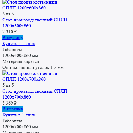
5
из 5
Стол производственный СПЛП
1200х600х860
7 310
₽
В корзину
Купить в 1 клик
Габариты
1200x600x860 мм
Материал каркаса
Оцинкованный уголок 1.2 мм
5
из 5
Стол производственный СПЛП
1200х700х860
8 369
₽
В корзину
Купить в 1 клик
Габариты
1200x700x860 мм
Материал каркаса