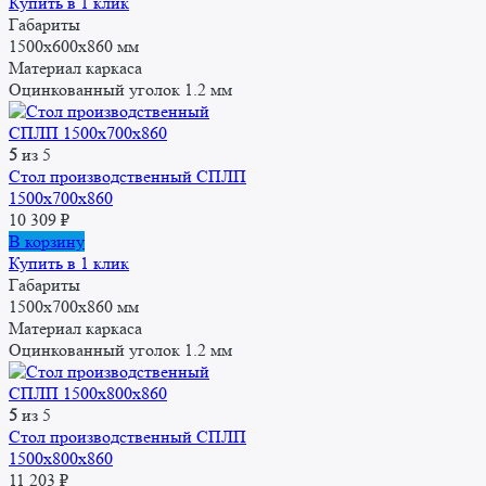
Купить в 1 клик
Габариты
1500x600x860 мм
Материал каркаса
Оцинкованный уголок 1.2 мм
5
из 5
Стол производственный СПЛП
1500х700х860
10 309
₽
В корзину
Купить в 1 клик
Габариты
1500x700x860 мм
Материал каркаса
Оцинкованный уголок 1.2 мм
5
из 5
Стол производственный СПЛП
1500х800х860
11 203
₽