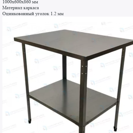
1000x600x860 мм
Материал каркаса
Оцинкованный уголок 1.2 мм