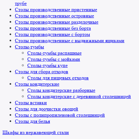
трубе
Столы производственные пристенные
Столы производственные островные
Столы производственные разделочные
Столы производственные без борта
Столы производственные с бортом
Столы производственные с выдвижными ящиками
Столы-тумбы
Столы-тумбы распашные
Столы-тумбы с мойками
Столы-тумбы купе
Столы для сбора отходов
Столы для пищевых отходов
Столы кондитерские
Столы кондитерские разборные
Столы кондитерские с деревянной столешницей
Столы вставки
Столы для доочистки овощей
Столы с полипропиленовой столешницей
Столы для белья
Шкафы из нержавеющей стали