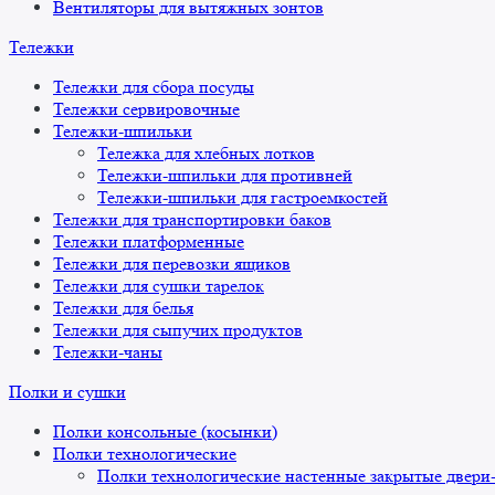
Вентиляторы для вытяжных зонтов
Тележки
Тележки для сбора посуды
Тележки сервировочные
Тележки-шпильки
Тележка для хлебных лотков
Тележки-шпильки для противней
Тележки-шпильки для гастроемкостей
Тележки для транспортировки баков
Тележки платформенные
Тележки для перевозки ящиков
Тележки для сушки тарелок
Тележки для белья
Тележки для сыпучих продуктов
Тележки-чаны
Полки и сушки
Полки консольные (косынки)
Полки технологические
Полки технологические настенные закрытые двери