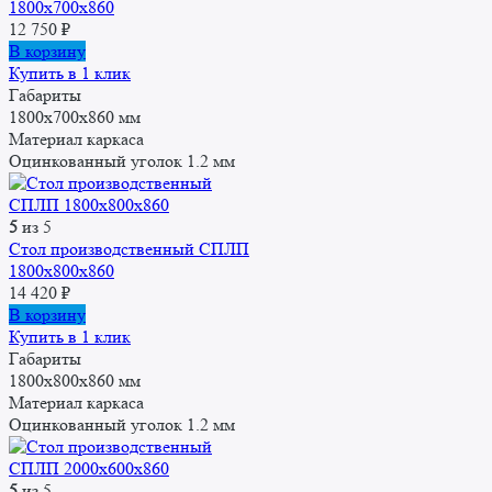
1800х700х860
12 750
₽
В корзину
Купить в 1 клик
Габариты
1800x700x860 мм
Материал каркаса
Оцинкованный уголок 1.2 мм
5
из 5
Стол производственный СПЛП
1800х800х860
14 420
₽
В корзину
Купить в 1 клик
Габариты
1800x800x860 мм
Материал каркаса
Оцинкованный уголок 1.2 мм
5
из 5