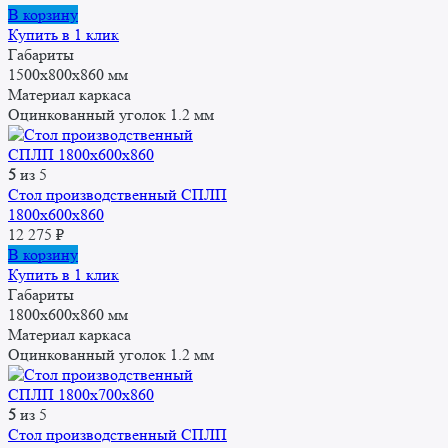
В корзину
Купить в 1 клик
Габариты
1500x800x860 мм
Материал каркаса
Оцинкованный уголок 1.2 мм
5
из 5
Стол производственный СПЛП
1800х600х860
12 275
₽
В корзину
Купить в 1 клик
Габариты
1800x600x860 мм
Материал каркаса
Оцинкованный уголок 1.2 мм
5
из 5
Стол производственный СПЛП