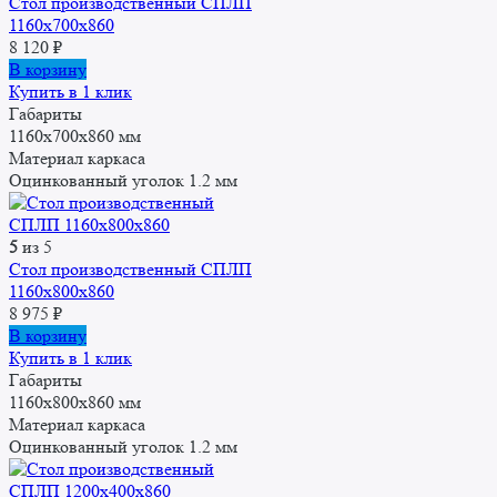
Стол производственный СПЛП
1160х700х860
8 120
₽
В корзину
Купить в 1 клик
Габариты
1160x700x860 мм
Материал каркаса
Оцинкованный уголок 1.2 мм
5
из 5
Стол производственный СПЛП
1160х800х860
8 975
₽
В корзину
Купить в 1 клик
Габариты
1160x800x860 мм
Материал каркаса
Оцинкованный уголок 1.2 мм