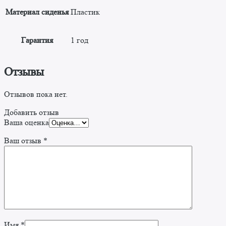
Материал сиденья
Пластик
Гарантия
1 год
Отзывы
Отзывов пока нет.
Добавить отзыв
Ваша оценка
Ваш отзыв
*
Имя
*