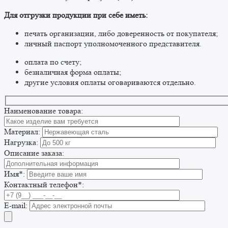
​Для отгрузки продукции при себе иметь:
печать организации, либо доверенность от покупателя;
личный паспорт уполномоченного представителя.
оплата по счету;
безналичная форма оплаты;
другие условия оплаты оговариваются отдельно. ​
Наименование товара:
Материал:
Нагрузка:
Описание заказа:
Имя*:
Контактный телефон*:
E-mail: