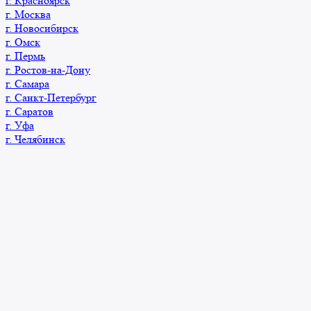
г. Красноярск
г. Москва
г. Новосибирск
г. Омск
г. Пермь
г. Ростов-на-Дону
г. Самара
г. Санкт-Петербург
г. Саратов
г. Уфа
г. Челябинск