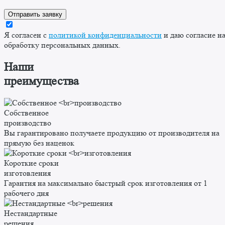
Я согласен с
политикой конфиденциальности
и даю согласие н
обработку персональных данных.
Наши
преимущества
Собственное
производство
Вы гарантировано получаете продукцию от производителя на
прямую без наценок
Короткие сроки
изготовления
Гарантия на максимально быстрый срок изготовления от 1
рабочего дня
Нестандартные
решения