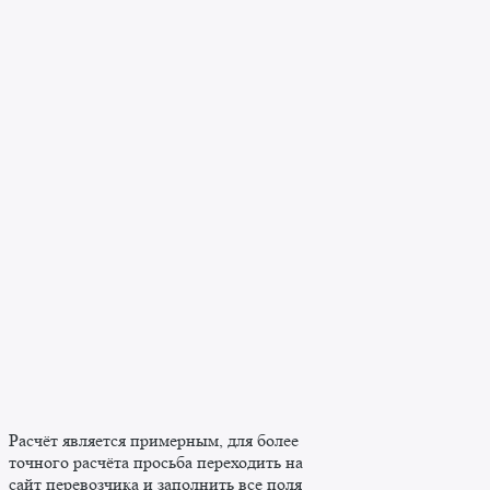
Расчёт является примерным, для более
точного расчёта просьба переходить на
сайт перевозчика и заполнить все поля