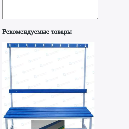
Рекомендуемые товары