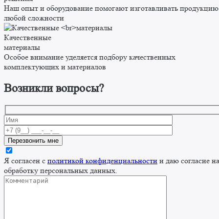
Наш опыт и оборудование помогают изготавливать продукцию
любой сложности
Качественные
материалы
Особое внимание уделяется подбору качественных
комплектующих и материалов
Возникли вопросы?
Я согласен с
политикой конфиденциальности
и даю согласие н
обработку персональных данных.