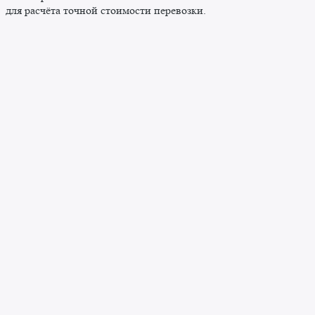
для расчёта точной стоимости перевозки.