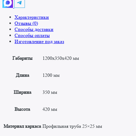
Характеристики
Отзывы (0)
Способы доставки
Способы оплаты
Изготовление под заказ
Габариты
1200x350x420 мм
Длина
1200 мм
Ширина
350 мм
Высота
420 мм
Материал каркаса
Профильная труба 25×25 мм