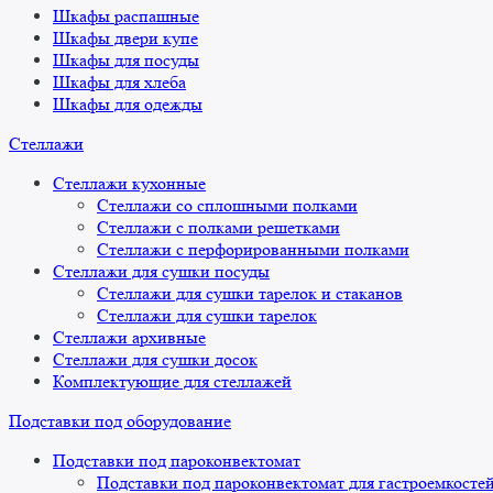
Шкафы распашные
Шкафы двери купе
Шкафы для посуды
Шкафы для хлеба
Шкафы для одежды
Стеллажи
Стеллажи кухонные
Стеллажи со сплошными полками
Стеллажи с полками решетками
Стеллажи с перфорированными полками
Стеллажи для сушки посуды
Стеллажи для сушки тарелок и стаканов
Стеллажи для сушки тарелок
Стеллажи архивные
Стеллажи для сушки досок
Комплектующие для стеллажей
Подставки под оборудование
Подставки под пароконвектомат
Подставки под пароконвектомат для гастроемкосте