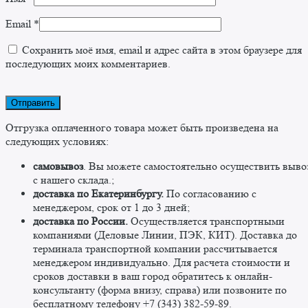
Email
*
Сохранить моё имя, email и адрес сайта в этом браузере для
последующих моих комментариев.
Отгрузка оплаченного товара может быть произведена на
следующих условиях:
самовывоз
. Вы можете самостоятельно осуществить выво
c нашего склада.;
доставка по Екатеринбургу.
По согласованию с
менеджером, срок от 1 до 3 дней;
доставка по России.
Осуществляется транспортными
компаниями (Деловые Линии, ПЭК, КИТ). Доставка до
терминала транспортной компании рассчитывается
менеджером индивидуально. Для расчета стоимости и
сроков доставки в ваш город обратитесь к онлайн-
консультанту (форма внизу, справа) или позвоните по
бесплатному телефону +7 (343) 382-59-89. ​