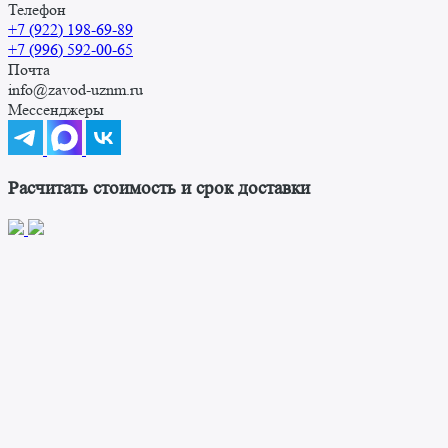
Телефон
+7 (922) 198-69-89
+7 (996) 592-00-65
Почта
info@zavod-uznm.ru
Мессенджеры
Расчитать стоимость и срок доставки