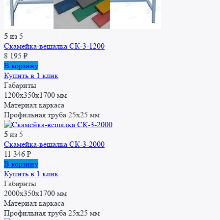
5
из 5
Скамейка-вешалка СК-3-1200
8 195
₽
В корзину
Купить в 1 клик
Габариты
1200x350x1700 мм
Материал каркаса
Профильная труба 25x25 мм
5
из 5
Скамейка-вешалка СК-3-2000
11 346
₽
В корзину
Купить в 1 клик
Габариты
2000x350x1700 мм
Материал каркаса
Профильная труба 25x25 мм