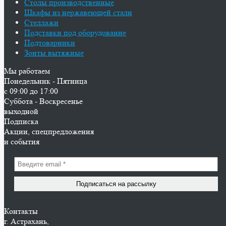
Столы производственные
Шкафы из нержавеющей стали
Стеллажи
Подставки под оборудование
Подтоварники
Зонты вытяжные
Мы работаем
Понедельник - Пятница
с 09:00 до 17:00
Суббота - Воскресенье
выходной
Подписка
Акции, спецпредложения
и события
Контакты
г. Астрахань,