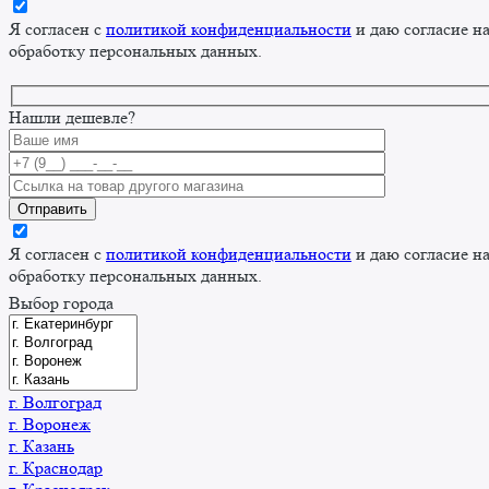
Я согласен с
политикой конфиденциальности
и даю согласие н
обработку персональных данных.
Нашли дешевле?
Я согласен с
политикой конфиденциальности
и даю согласие н
обработку персональных данных.
Выбор города
г. Волгоград
г. Воронеж
г. Казань
г. Краснодар