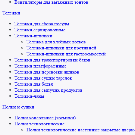
Вентиляторы для вытяжных зонтов
Тележки
Тележки для сбора посуды
Тележки сервировочные
Тележки-шпильки
Тележка для хлебных лотков
Тележки-шпильки для противней
Тележки-шпильки для гастроемкостей
Тележки для транспортировки баков
Тележки платформенные
Тележки для перевозки ящиков
Тележки для сушки тарелок
Тележки для белья
Тележки для сыпучих продуктов
Тележки-чаны
Полки и сушки
Полки консольные (косынки)
Полки технологические
Полки технологические настенные закрытые двери