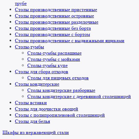
трубе
Столы производственные пристенные
Столы производственные островные
Столы производственные разделочные
Столы производственные без борта
Столы производственные с бортом
Столы производственные с выдвижными ящиками
Столы-тумбы
Столы-тумбы распашные
Столы-тумбы с мойками
Столы-тумбы купе
Столы для сбора отходов
Столы для пищевых отходов
Столы кондитерские
Столы кондитерские разборные
Столы кондитерские с деревянной столешницей
Столы вставки
Столы для доочистки овощей
Столы с полипропиленовой столешницей
Столы для белья
Шкафы из нержавеющей стали