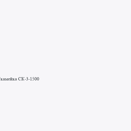
камейка СК-3-1500