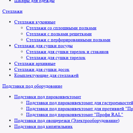
Шкафы для одежды
Стеллажи
Стеллажи кухонные
Стеллажи со сплошными полками
Стеллажи с полками решетками
Стеллажи с перфорированными полками
Стеллажи для сушки посуды
Стеллажи для сушки тарелок и стаканов
Стеллажи для сушки тарелок
Стеллажи архивные
Стеллажи для сушки досок
Комплектующие для стеллажей
Подставки под оборудование
Подставки под пароконвектомат
Подставки под пароконвектомат для гастроемкосте
Подставки под пароконвектомат для противней "П
Подставки под пароконвектомат "Профи RAL"
Подставки под овощерезки (Электрооборудование)
Подставки под кипятильник