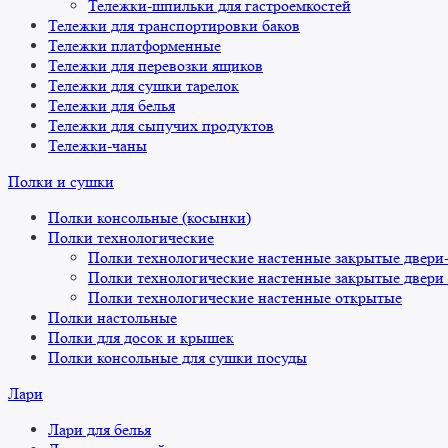
Тележки-шпильки для гастроемкостей
Тележки для транспортировки баков
Тележки платформенные
Тележки для перевозки ящиков
Тележки для сушки тарелок
Тележки для белья
Тележки для сыпучих продуктов
Тележки-чаны
Полки и сушки
Полки консольные (косынки)
Полки технологические
Полки технологические настенные закрытые двери
Полки технологические настенные закрытые двери
Полки технологические настенные открытые
Полки настольные
Полки для досок и крышек
Полки консольные для сушки посуды
Лари
Лари для белья