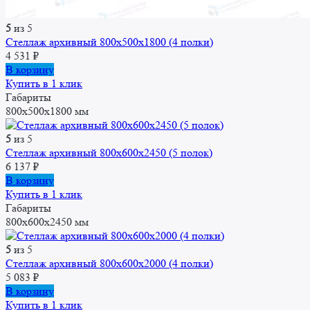
5
из 5
Стеллаж архивный 800x500x1800 (4 полки)
4 531
₽
В корзину
Купить в 1 клик
Габариты
800x500x1800 мм
5
из 5
Стеллаж архивный 800x600x2450 (5 полок)
6 137
₽
В корзину
Купить в 1 клик
Габариты
800x600x2450 мм
5
из 5
Стеллаж архивный 800x600x2000 (4 полки)
5 083
₽
В корзину
Купить в 1 клик