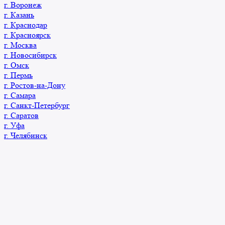
г. Воронеж
г. Казань
г. Краснодар
г. Красноярск
г. Москва
г. Новосибирск
г. Омск
г. Пермь
г. Ростов-на-Дону
г. Самара
г. Санкт-Петербург
г. Саратов
г. Уфа
г. Челябинск