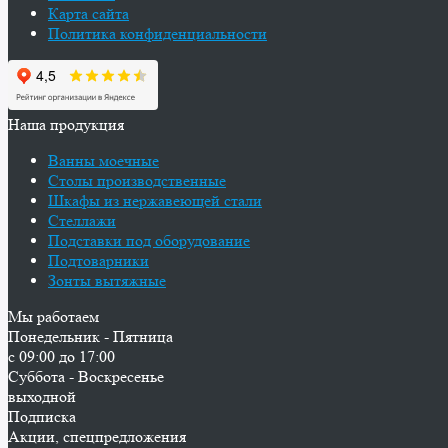
Карта сайта
Политика конфиденциальности
Наша продукция
Ванны моечные
Столы производственные
Шкафы из нержавеющей стали
Стеллажи
Подставки под оборудование
Подтоварники
Зонты вытяжные
Мы работаем
Понедельник - Пятница
с 09:00 до 17:00
Суббота - Воскресенье
выходной
Подписка
Акции, спецпредложения