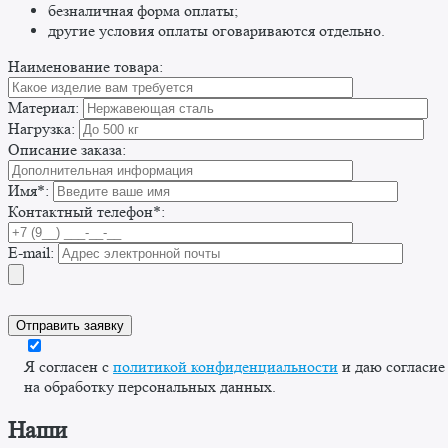
безналичная форма оплаты;
другие условия оплаты оговариваются отдельно. ​
Наименование товара:
Материал:
Нагрузка:
Описание заказа:
Имя*:
Контактный телефон*:
E-mail:
Я согласен с
политикой конфиденциальности
и даю согласие
на обработку персональных данных.
Наши