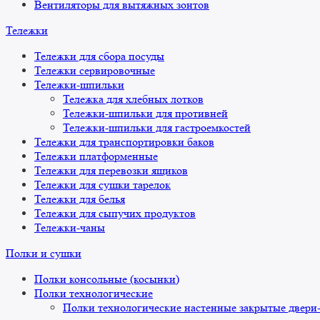
Вентиляторы для вытяжных зонтов
Тележки
Тележки для сбора посуды
Тележки сервировочные
Тележки-шпильки
Тележка для хлебных лотков
Тележки-шпильки для противней
Тележки-шпильки для гастроемкостей
Тележки для транспортировки баков
Тележки платформенные
Тележки для перевозки ящиков
Тележки для сушки тарелок
Тележки для белья
Тележки для сыпучих продуктов
Тележки-чаны
Полки и сушки
Полки консольные (косынки)
Полки технологические
Полки технологические настенные закрытые двери