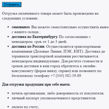
Отгрузка оплаченного товара может быть произведена на
следующих условиях:
самовывоз
. Вы можете самостоятельно осуществить выво
c нашего склада.;
доставка по Екатеринбургу.
По согласованию с
менеджером, срок от 1 до 3 дней;
доставка по России.
Осуществляется транспортными
компаниями (Деловые Линии, ПЭК, КИТ). Доставка до
терминала транспортной компании рассчитывается
менеджером индивидуально. Для расчета стоимости и
сроков доставки в ваш город обратитесь к онлайн-
консультанту (форма внизу, справа) или позвоните по
бесплатному телефону +7 (343) 382-59-89. ​
​Для отгрузки продукции при себе иметь:
печать организации, либо доверенность от покупателя;
личный паспорт уполномоченного представителя.
оплата по счету;