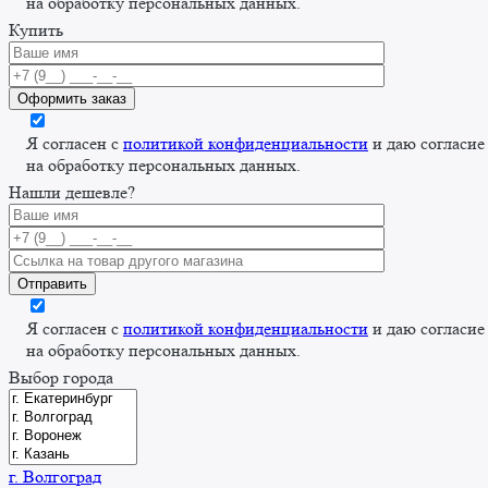
на обработку персональных данных.
Купить
Я согласен с
политикой конфиденциальности
и даю согласие
на обработку персональных данных.
Нашли дешевле?
Я согласен с
политикой конфиденциальности
и даю согласие
на обработку персональных данных.
Выбор города
г. Волгоград