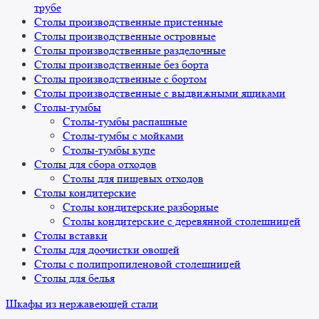
трубе
Столы производственные пристенные
Столы производственные островные
Столы производственные разделочные
Столы производственные без борта
Столы производственные с бортом
Столы производственные с выдвижными ящиками
Столы-тумбы
Столы-тумбы распашные
Столы-тумбы с мойками
Столы-тумбы купе
Столы для сбора отходов
Столы для пищевых отходов
Столы кондитерские
Столы кондитерские разборные
Столы кондитерские с деревянной столешницей
Столы вставки
Столы для доочистки овощей
Столы с полипропиленовой столешницей
Столы для белья
Шкафы из нержавеющей стали