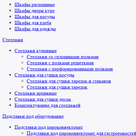
Шкафы распашные
Шкафы двери купе
Шкафы для посуды
Шкафы для хлеба
Шкафы для одежды
Стеллажи
Стеллажи кухонные
Стеллажи со сплошными полками
Стеллажи с полками решетками
Стеллажи с перфорированными полками
Стеллажи для сушки посуды
Стеллажи для сушки тарелок и стаканов
Стеллажи для сушки тарелок
Стеллажи архивные
Стеллажи для сушки досок
Комплектующие для стеллажей
Подставки под оборудование
Подставки под пароконвектомат
Подставки под пароконвектомат для гастроемкосте