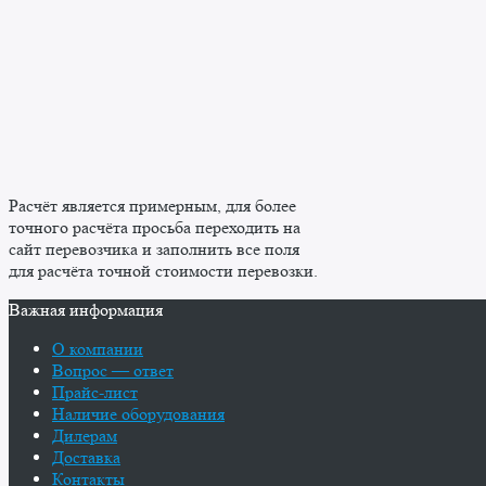
Расчёт является примерным, для более
точного расчёта просьба переходить на
сайт перевозчика и заполнить все поля
для расчёта точной стоимости перевозки.
Важная информация
О компании
Вопрос — ответ
Прайс-лист
Наличие оборудования
Дилерам
Доставка
Контакты