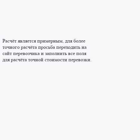
Расчёт является примерным, для более
точного расчёта просьба переходить на
сайт перевозчика и заполнить все поля
для расчёта точной стоимости перевозки.