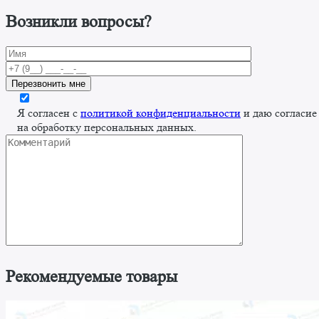
Возникли вопросы?
Я согласен с
политикой конфиденциальности
и даю согласие
на обработку персональных данных.
Рекомендуемые товары