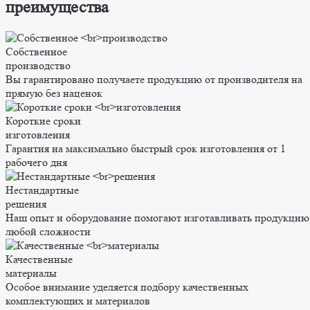
преимущества
Собственное
производство
Вы гарантировано получаете продукцию от производителя на
прямую без наценок
Короткие сроки
изготовления
Гарантия на максимально быстрый срок изготовления от 1
рабочего дня
Нестандартные
решения
Наш опыт и оборудование помогают изготавливать продукцию
любой сложности
Качественные
материалы
Особое внимание уделяется подбору качественных
комплектующих и материалов