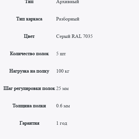
Тип
Архивный
Тип каркаса
Разборный
Цвет
Серый RAL 7035
Количество полок
5 шт
Нагрузка на полку
100 кг
Шаг регулировки полок
25 мм
Толщина полки
0.6 мм
Гарантия
1 год