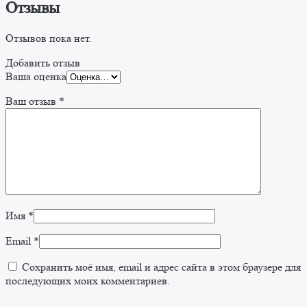
Отзывы
Отзывов пока нет.
Добавить отзыв
Ваша оценка
Ваш отзыв
*
Имя
*
Email
*
Сохранить моё имя, email и адрес сайта в этом браузере для
последующих моих комментариев.