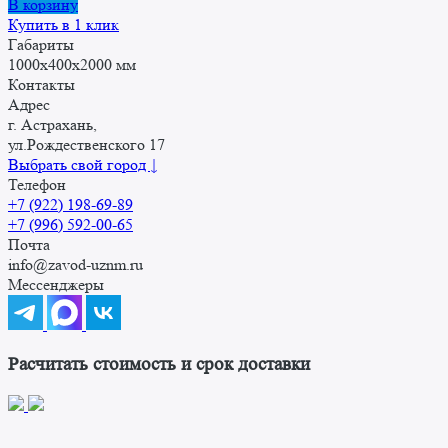
В корзину
Купить в 1 клик
Габариты
1000x400x2000 мм
Контакты
Адрес
г. Астрахань,
ул.Рождественского 17
Выбрать свой город ↓
Телефон
+7 (922) 198-69-89
+7 (996) 592-00-65
Почта
info@zavod-uznm.ru
Мессенджеры
Расчитать стоимость и срок доставки