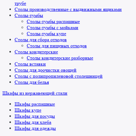
трубе
Столы производственные с выдвижными ящиками
Столы-тумбы
Столы-тумбы распашные
Столы-тумбы с мойками
Столы-тумбы купе
Столы для сбора отходов
Столы для пищевых отходов
Столы кондитерские
Столы кондитерские разборные
Столы вставки
Столы для доочистки овощей
Столы с полипропиленовой столешницей
Столы для белья
Шкафы из нержавеющей стали
Шкафы распашные
Шкафы купе
Шкафы для посуды
Шкафы для хлеба
Шкафы для одежды