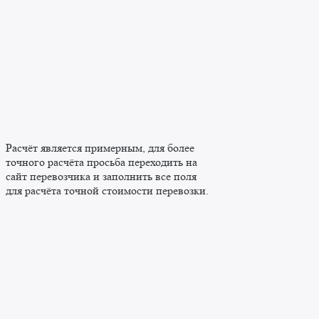
Расчёт является примерным, для более
точного расчёта просьба переходить на
сайт перевозчика и заполнить все поля
для расчёта точной стоимости перевозки.