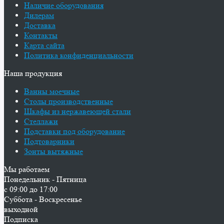
Наличие оборудования
Дилерам
Доставка
Контакты
Карта сайта
Политика конфиденциальности
Наша продукция
Ванны моечные
Столы производственные
Шкафы из нержавеющей стали
Стеллажи
Подставки под оборудование
Подтоварники
Зонты вытяжные
Мы работаем
Понедельник - Пятница
с 09:00 до 17:00
Суббота - Воскресенье
выходной
Подписка