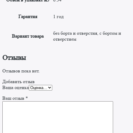
Гарантия
1 год
без борта и отверстия, с бортом и
Вариант товара
отверстием
Отзывы
Отзывов пока нет.
Добавить отзыв
Ваша оценка
Ваш отзыв
*