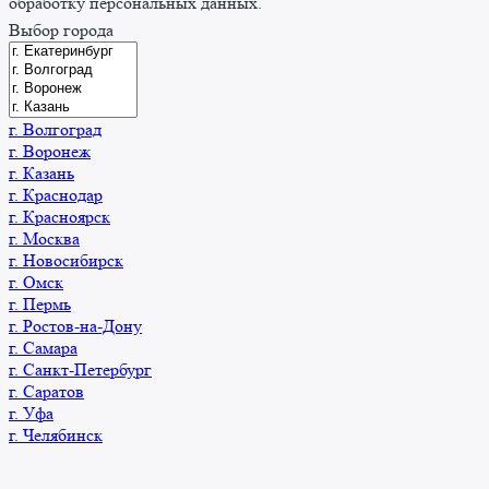
обработку персональных данных.
Выбор города
г. Волгоград
г. Воронеж
г. Казань
г. Краснодар
г. Красноярск
г. Москва
г. Новосибирск
г. Омск
г. Пермь
г. Ростов-на-Дону
г. Самара
г. Санкт-Петербург
г. Саратов
г. Уфа
г. Челябинск