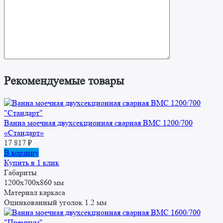
Рекомендуемые товары
Ванна моечная двухсекционная сварная ВМС 1200/700
«Стандарт»
17 817
₽
В корзину
Купить в 1 клик
Габариты
1200x700x860 мм
Материал каркаса
Оцинкованный уголок 1.2 мм