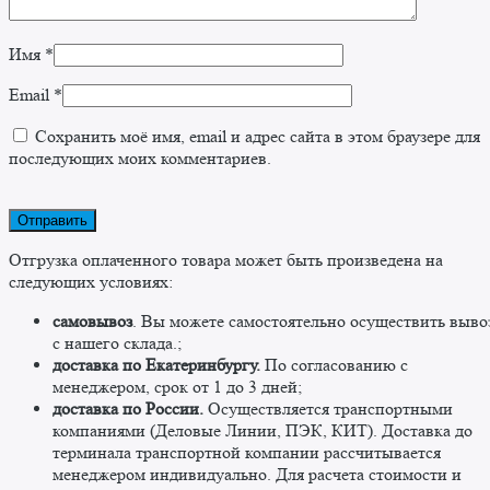
Имя
*
Email
*
Сохранить моё имя, email и адрес сайта в этом браузере для
последующих моих комментариев.
Отгрузка оплаченного товара может быть произведена на
следующих условиях:
самовывоз
. Вы можете самостоятельно осуществить выво
c нашего склада.;
доставка по Екатеринбургу.
По согласованию с
менеджером, срок от 1 до 3 дней;
доставка по России.
Осуществляется транспортными
компаниями (Деловые Линии, ПЭК, КИТ). Доставка до
терминала транспортной компании рассчитывается
менеджером индивидуально. Для расчета стоимости и