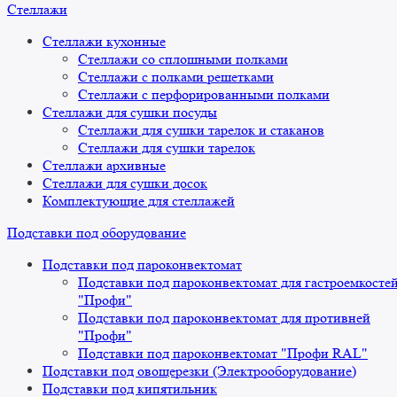
Стеллажи
Стеллажи кухонные
Стеллажи со сплошными полками
Стеллажи с полками решетками
Стеллажи с перфорированными полками
Стеллажи для сушки посуды
Стеллажи для сушки тарелок и стаканов
Стеллажи для сушки тарелок
Стеллажи архивные
Стеллажи для сушки досок
Комплектующие для стеллажей
Подставки под оборудование
Подставки под пароконвектомат
Подставки под пароконвектомат для гастроемкосте
"Профи"
Подставки под пароконвектомат для противней
"Профи"
Подставки под пароконвектомат "Профи RAL"
Подставки под овощерезки (Электрооборудование)
Подставки под кипятильник