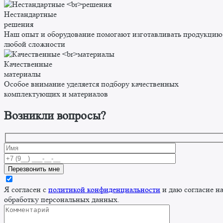
Нестандартные
решения
Наш опыт и оборудование помогают изготавливать продукцию
любой сложности
Качественные
материалы
Особое внимание уделяется подбору качественных
комплектующих и материалов
Возникли вопросы?
Я согласен с
политикой конфиденциальности
и даю согласие н
обработку персональных данных.