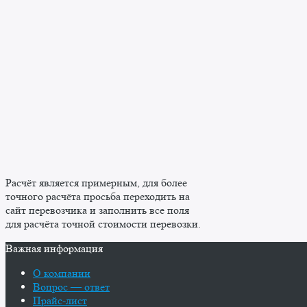
Расчёт является примерным, для более
точного расчёта просьба переходить на
сайт перевозчика и заполнить все поля
для расчёта точной стоимости перевозки.
Важная информация
О компании
Вопрос — ответ
Прайс-лист