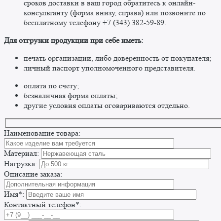
сроков доставки в ваш город обратитесь к онлайн-
консультанту (форма внизу, справа) или позвоните по
бесплатному телефону +7 (343) 382-59-89. ​
​Для отгрузки продукции при себе иметь:
печать организации, либо доверенность от покупателя;
личный паспорт уполномоченного представителя.
оплата по счету;
безналичная форма оплаты;
другие условия оплаты оговариваются отдельно. ​
Наименование товара:
Материал:
Нагрузка:
Описание заказа:
Имя*:
Контактный телефон*: