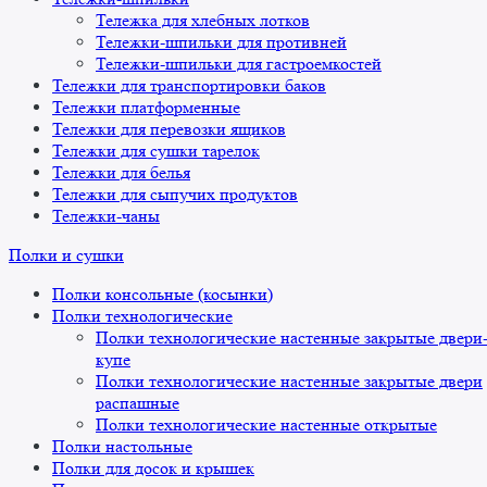
Тележка для хлебных лотков
Тележки-шпильки для противней
Тележки-шпильки для гастроемкостей
Тележки для транспортировки баков
Тележки платформенные
Тележки для перевозки ящиков
Тележки для сушки тарелок
Тележки для белья
Тележки для сыпучих продуктов
Тележки-чаны
Полки и сушки
Полки консольные (косынки)
Полки технологические
Полки технологические настенные закрытые двери
купе
Полки технологические настенные закрытые двери
распашные
Полки технологические настенные открытые
Полки настольные
Полки для досок и крышек