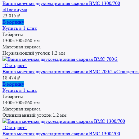
Ванна моечная двухсекционная сварная ВМС 1300/700
«Премиум»
23 015
₽
В корзину
Купить в 1 клик
Габариты
1300x700x860 мм
Материал каркаса
Нержавеющий уголок 1.2 мм
Ванна моечная двухсекционная сварная ВМС 700/2 «Стандарт»
18 474
₽
В корзину
Купить в 1 клик
Габариты
1400x700x860 мм
Материал каркаса
Оцинкованный уголок 1.2 мм
Ванна моечная двухсекционная сварная ВМС 1300/700