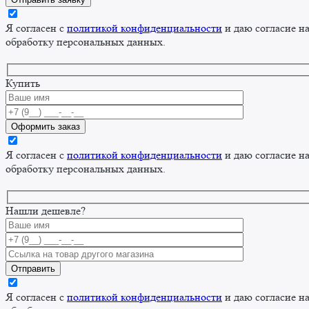
Я согласен с
политикой конфиденциальности
и даю согласие н
обработку персональных данных.
Купить
Я согласен с
политикой конфиденциальности
и даю согласие н
обработку персональных данных.
Нашли дешевле?
Я согласен с
политикой конфиденциальности
и даю согласие н