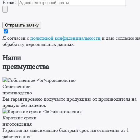
E-mail:
Я согласен с
политикой конфиденциальности
и даю согласие н
обработку персональных данных.
Наши
преимущества
Собственное
производство
Вы гарантировано получаете продукцию от производителя на
прямую без наценок
Короткие сроки
изготовления
Гарантия на максимально быстрый срок изготовления от 1
рабочего дня