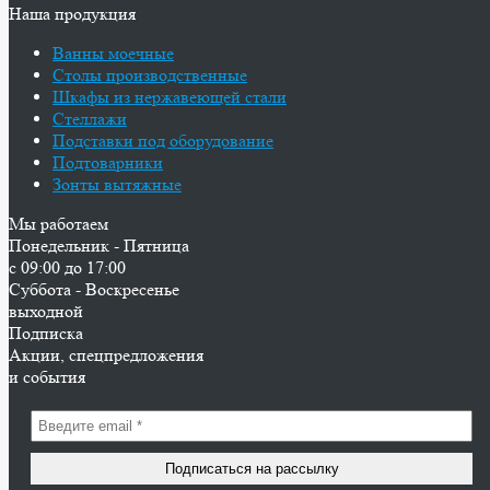
Наша продукция
Ванны моечные
Столы производственные
Шкафы из нержавеющей стали
Стеллажи
Подставки под оборудование
Подтоварники
Зонты вытяжные
Мы работаем
Понедельник - Пятница
с 09:00 до 17:00
Суббота - Воскресенье
выходной
Подписка
Акции, спецпредложения
и события