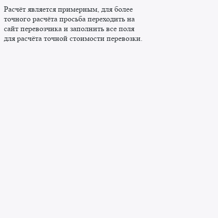
Расчёт является примерным, для более
точного расчёта просьба переходить на
сайт перевозчика и заполнить все поля
для расчёта точной стоимости перевозки.