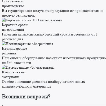
Собственное
производство
Вы гарантировано получаете продукцию от производителя на
прямую без наценок
Короткие сроки
изготовления
Гарантия на максимально быстрый срок изготовления от 1
рабочего дня
Нестандартные
решения
Наш опыт и оборудование помогают изготавливать продукцию
любой сложности
Качественные
материалы
Особое внимание уделяется подбору качественных
комплектующих и материалов
Возникли вопросы?