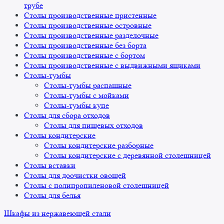
трубе
Столы производственные пристенные
Столы производственные островные
Столы производственные разделочные
Столы производственные без борта
Столы производственные с бортом
Столы производственные с выдвижными ящиками
Столы-тумбы
Столы-тумбы распашные
Столы-тумбы с мойками
Столы-тумбы купе
Столы для сбора отходов
Столы для пищевых отходов
Столы кондитерские
Столы кондитерские разборные
Столы кондитерские с деревянной столешницей
Столы вставки
Столы для доочистки овощей
Столы с полипропиленовой столешницей
Столы для белья
Шкафы из нержавеющей стали