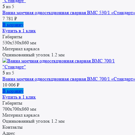
5
из 5
Ванна моечная односекционная сварная ВМС 530/1 «Стандарт
7 781
₽
В корзину
Купить в 1 клик
Габариты
530x530x860 мм
Материал каркаса
Оцинкованный уголок 1.2 мм
5
из 5
Ванна моечная односекционная сварная ВМС 700/1 «Стандарт
10 006
₽
В корзину
Купить в 1 клик
Габариты
700x700x860 мм
Материал каркаса
Оцинкованный уголок 1.2 мм
Контакты
Адрес