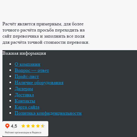
Расчёт является примерным, для более
точного расчёта просьба переходить на
сайт перевозчика и заполнить все поля
для расчёта точной стоимости перевозки.
Важная информация
О компании
Вопрос — ответ
Прайс-лист
Наличие оборудования
Дилерам
Доставка
Контакты
Карта сайта
Политика конфиденциальности