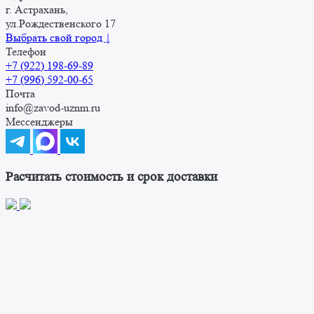
г. Астрахань,
ул.Рождественского 17
Выбрать свой город ↓
Телефон
+7 (922) 198-69-89
+7 (996) 592-00-65
Почта
info@zavod-uznm.ru
Мессенджеры
Расчитать стоимость и срок доставки