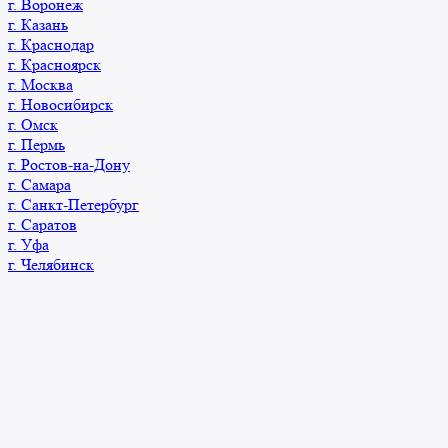
г. Воронеж
г. Казань
г. Краснодар
г. Красноярск
г. Москва
г. Новосибирск
г. Омск
г. Пермь
г. Ростов-на-Дону
г. Самара
г. Санкт-Петербург
г. Саратов
г. Уфа
г. Челябинск