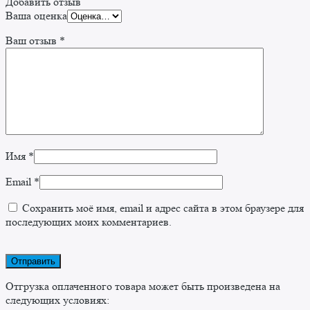
Добавить отзыв
Ваша оценка
Ваш отзыв
*
Имя
*
Email
*
Сохранить моё имя, email и адрес сайта в этом браузере для
последующих моих комментариев.
Отгрузка оплаченного товара может быть произведена на
следующих условиях: