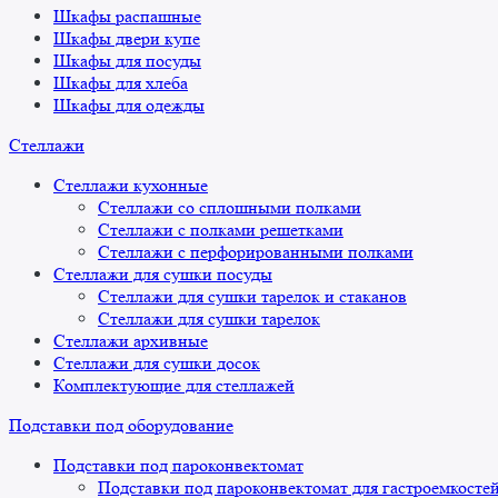
Шкафы распашные
Шкафы двери купе
Шкафы для посуды
Шкафы для хлеба
Шкафы для одежды
Стеллажи
Стеллажи кухонные
Стеллажи со сплошными полками
Стеллажи с полками решетками
Стеллажи с перфорированными полками
Стеллажи для сушки посуды
Стеллажи для сушки тарелок и стаканов
Стеллажи для сушки тарелок
Стеллажи архивные
Стеллажи для сушки досок
Комплектующие для стеллажей
Подставки под оборудование
Подставки под пароконвектомат
Подставки под пароконвектомат для гастроемкосте