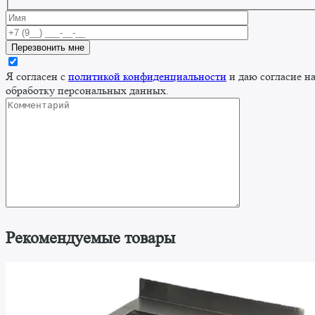
Я согласен с
политикой конфиденциальности
и даю согласие н
обработку персональных данных.
Рекомендуемые товары