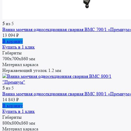
5
из 5
Ванна моечная односекционная сварная ВМС 700/1 «Премиум
13 094
₽
В корзину
Купить в 1 клик
Габариты
700x700x860 мм
Материал каркаса
Нержавеющий уголок 1.2 мм
5
из 5
Ванна моечная односекционная сварная ВМС 800/1 «Премиум
14 843
₽
В корзину
Купить в 1 клик
Габариты
800x800x860 мм
Материал каркаса