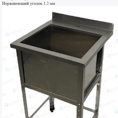
Нержавеющий уголок 1.2 мм