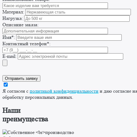
Материал:
Нагрузка:
Описание заказа:
Имя*:
Контактный телефон*:
E-mail:
Я согласен с
политикой конфиденциальности
и даю согласие н
обработку персональных данных.
Наши
преимущества