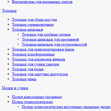
Вентиляторы для вытяжных зонтов
Тележки
Тележки для сбора посуды
Тележки сервировочные
Тележки-шпильки
Тележка для хлебных лотков
Тележки-шпильки для противней
Тележки-шпильки для гастроемкостей
Тележки для транспортировки баков
Тележки платформенные
Тележки для перевозки ящиков
Тележки для сушки тарелок
Тележки для белья
Тележки для сыпучих продуктов
Тележки-чаны
Полки и сушки
Полки консольные (косынки)
Полки технологические
Полки технологические настенные закрытые двери