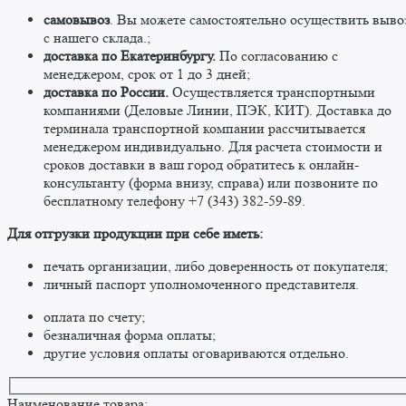
самовывоз
. Вы можете самостоятельно осуществить выво
c нашего склада.;
доставка по Екатеринбургу.
По согласованию с
менеджером, срок от 1 до 3 дней;
доставка по России.
Осуществляется транспортными
компаниями (Деловые Линии, ПЭК, КИТ). Доставка до
терминала транспортной компании рассчитывается
менеджером индивидуально. Для расчета стоимости и
сроков доставки в ваш город обратитесь к онлайн-
консультанту (форма внизу, справа) или позвоните по
бесплатному телефону +7 (343) 382-59-89. ​
​Для отгрузки продукции при себе иметь:
печать организации, либо доверенность от покупателя;
личный паспорт уполномоченного представителя.
оплата по счету;
безналичная форма оплаты;
другие условия оплаты оговариваются отдельно. ​
Наименование товара: