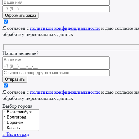
Я согласен с
политикой конфиденциальности
и даю согласие н
обработку персональных данных.
Нашли дешевле?
Я согласен с
политикой конфиденциальности
и даю согласие н
обработку персональных данных.
Выбор города
г. Волгоград