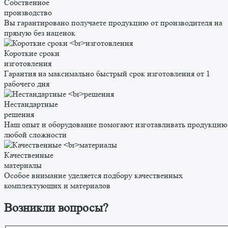
Собственное
производство
Вы гарантировано получаете продукцию от производителя на
прямую без наценок
Короткие сроки
изготовления
Гарантия на максимально быстрый срок изготовления от 1
рабочего дня
Нестандартные
решения
Наш опыт и оборудование помогают изготавливать продукцию
любой сложности
Качественные
материалы
Особое внимание уделяется подбору качественных
комплектующих и материалов
Возникли вопросы?