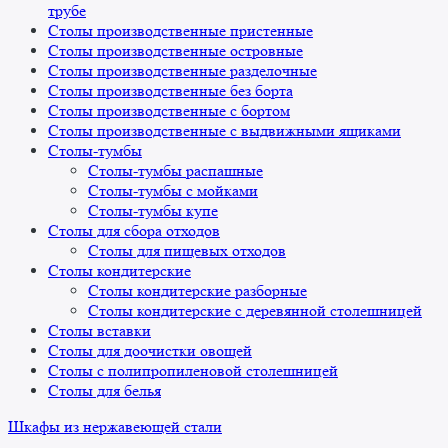
трубе
Столы производственные пристенные
Столы производственные островные
Столы производственные разделочные
Столы производственные без борта
Столы производственные с бортом
Столы производственные с выдвижными ящиками
Столы-тумбы
Столы-тумбы распашные
Столы-тумбы с мойками
Столы-тумбы купе
Столы для сбора отходов
Столы для пищевых отходов
Столы кондитерские
Столы кондитерские разборные
Столы кондитерские с деревянной столешницей
Столы вставки
Столы для доочистки овощей
Столы с полипропиленовой столешницей
Столы для белья
Шкафы из нержавеющей стали