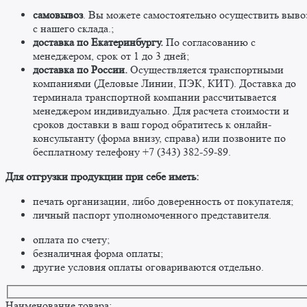
самовывоз
. Вы можете самостоятельно осуществить выво
c нашего склада.;
доставка по Екатеринбургу.
По согласованию с
менеджером, срок от 1 до 3 дней;
доставка по России.
Осуществляется транспортными
компаниями (Деловые Линии, ПЭК, КИТ). Доставка до
терминала транспортной компании рассчитывается
менеджером индивидуально. Для расчета стоимости и
сроков доставки в ваш город обратитесь к онлайн-
консультанту (форма внизу, справа) или позвоните по
бесплатному телефону +7 (343) 382-59-89. ​
​Для отгрузки продукции при себе иметь:
печать организации, либо доверенность от покупателя;
личный паспорт уполномоченного представителя.
оплата по счету;
безналичная форма оплаты;
другие условия оплаты оговариваются отдельно. ​
Наименование товара: