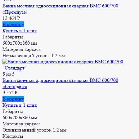
Ванна моечная односекционная сварная ВМС 600/700
«Премиум»
12 464
₽
В корзину
Купить в 1 клик
Габариты
600x700x860 мм
Материал каркаса
Нержавеющий уголок 1.2 мм
5
из 5
Ванна моечная односекционная сварная ВМС 600/700
«Стандарт»
9 552
₽
В корзину
Купить в 1 клик
Габариты
600x700x860 мм
Материал каркаса
Оцинкованный уголок 1.2 мм
Контакты