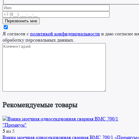
Я согласен с
политикой конфиденциальности
и даю согласие н
обработку персональных данных.
Рекомендуемые товары
5
из 5
Ванна моечная односекционная сварная ВМС 700/1 «Премиум