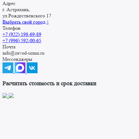
Адрес
г. Астрахань,
ул.Рождественского 17
Выбрать свой город ↓
Телефон
+7 (922) 198-69-89
+7 (996) 592-00-65
Почта
info@zavod-uznm.ru
Мессенджеры
Расчитать стоимость и срок доставки