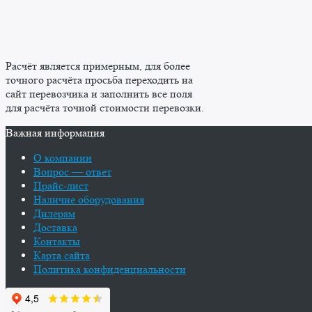
Расчёт является примерным, для более
точного расчёта просьба переходить на
сайт перевозчика и заполнить все поля
для расчёта точной стоимости перевозки.
Важная информация
О компании
Вопрос — ответ
Прайс-лист
Наличие оборудования
Дилерам
Доставка
Контакты
Карта сайта
Политика конфиденциальности