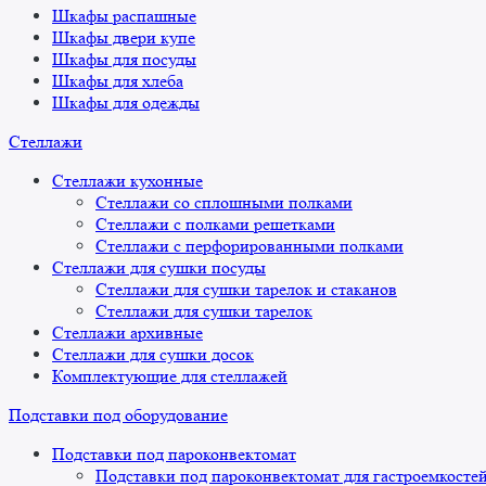
Шкафы распашные
Шкафы двери купе
Шкафы для посуды
Шкафы для хлеба
Шкафы для одежды
Стеллажи
Стеллажи кухонные
Стеллажи со сплошными полками
Стеллажи с полками решетками
Стеллажи с перфорированными полками
Стеллажи для сушки посуды
Стеллажи для сушки тарелок и стаканов
Стеллажи для сушки тарелок
Стеллажи архивные
Стеллажи для сушки досок
Комплектующие для стеллажей
Подставки под оборудование
Подставки под пароконвектомат
Подставки под пароконвектомат для гастроемкосте