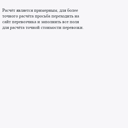
Расчёт является примерным, для более
точного расчёта просьба переходить на
сайт перевозчика и заполнить все поля
для расчёта точной стоимости перевозки.