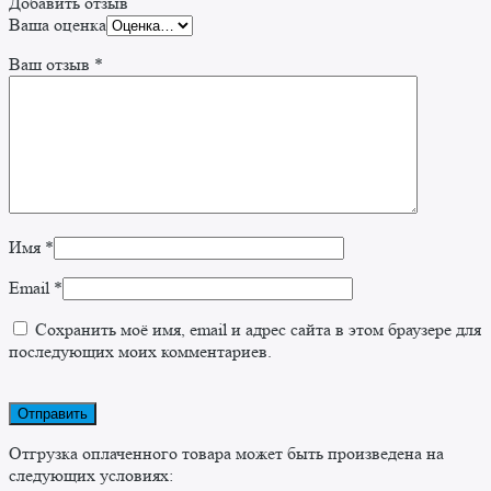
Добавить отзыв
Ваша оценка
Ваш отзыв
*
Имя
*
Email
*
Сохранить моё имя, email и адрес сайта в этом браузере для
последующих моих комментариев.
Отгрузка оплаченного товара может быть произведена на
следующих условиях: