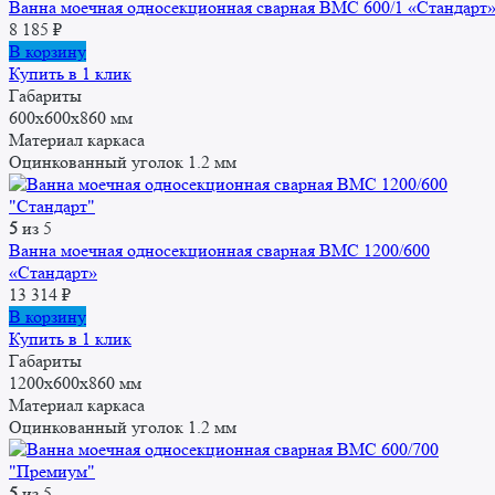
Ванна моечная односекционная сварная ВМС 600/1 «Стандарт
8 185
₽
В корзину
Купить в 1 клик
Габариты
600x600x860 мм
Материал каркаса
Оцинкованный уголок 1.2 мм
5
из 5
Ванна моечная односекционная сварная ВМС 1200/600
«Стандарт»
13 314
₽
В корзину
Купить в 1 клик
Габариты
1200x600x860 мм
Материал каркаса
Оцинкованный уголок 1.2 мм
5
из 5