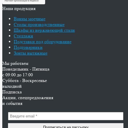
Наша продукция
Ванны моечные
Столы производственные
Шкафы из нержавеющей стали
Стеллажи
Подставки под оборудование
Подтоварники
Зонты вытяжные
Мы работаем
Понедельник - Пятница
с 09:00 до 17:00
Суббота - Воскресенье
выходной
Подписка
Акции, спецпредложения
и события