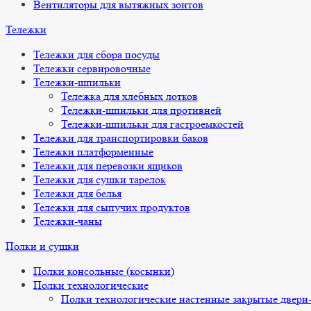
Вентиляторы для вытяжных зонтов
Тележки
Тележки для сбора посуды
Тележки сервировочные
Тележки-шпильки
Тележка для хлебных лотков
Тележки-шпильки для противней
Тележки-шпильки для гастроемкостей
Тележки для транспортировки баков
Тележки платформенные
Тележки для перевозки ящиков
Тележки для сушки тарелок
Тележки для белья
Тележки для сыпучих продуктов
Тележки-чаны
Полки и сушки
Полки консольные (косынки)
Полки технологические
Полки технологические настенные закрытые двери