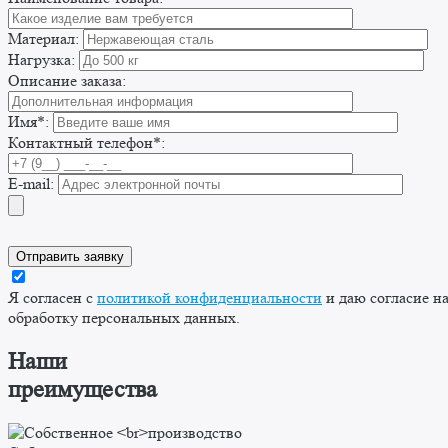
Материал:
Нагрузка:
Описание заказа:
Имя*:
Контактный телефон*:
E-mail:
Я согласен с
политикой конфиденциальности
и даю согласие н
обработку персональных данных.
Наши
преимущества