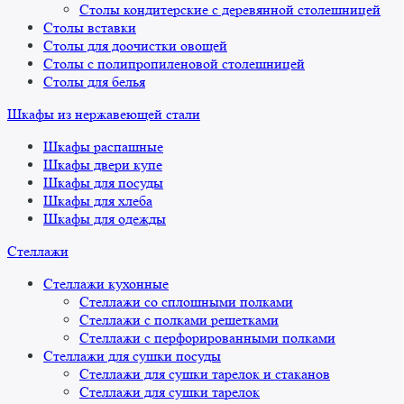
Столы кондитерские с деревянной столешницей
Столы вставки
Столы для доочистки овощей
Столы с полипропиленовой столешницей
Столы для белья
Шкафы из нержавеющей стали
Шкафы распашные
Шкафы двери купе
Шкафы для посуды
Шкафы для хлеба
Шкафы для одежды
Стеллажи
Стеллажи кухонные
Стеллажи со сплошными полками
Стеллажи с полками решетками
Стеллажи с перфорированными полками
Стеллажи для сушки посуды
Стеллажи для сушки тарелок и стаканов
Стеллажи для сушки тарелок