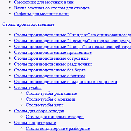
Смесители для моечных ванн
Ванна моечная со столом для отходов
Сифоны для моечных ванн
Столы производственные
Столы производственные "Стандарт" на оцинкованном у
Столы производственные "Премиум" на нержавеющем уг
Столы производственные "Профи" на нержавеющей труб
Столы производственные пристенные
Столы производственные островные
Столы производственные разделочные
Столы производственные без борта
Столы производственные с бортом
Столы производственные с выдвижными ящиками
Столы-тумбы
Столы-тумбы распашные
Столы-тумбы с мойками
Столы-тумбы купе
Столы для сбора отходов
Столы для пищевых отходов
Столы кондитерские
Столы кондитерские разборные