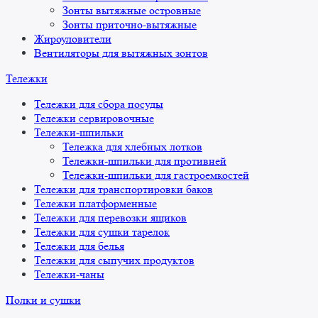
Зонты вытяжные островные
Зонты приточно-вытяжные
Жироуловители
Вентиляторы для вытяжных зонтов
Тележки
Тележки для сбора посуды
Тележки сервировочные
Тележки-шпильки
Тележка для хлебных лотков
Тележки-шпильки для противней
Тележки-шпильки для гастроемкостей
Тележки для транспортировки баков
Тележки платформенные
Тележки для перевозки ящиков
Тележки для сушки тарелок
Тележки для белья
Тележки для сыпучих продуктов
Тележки-чаны
Полки и сушки