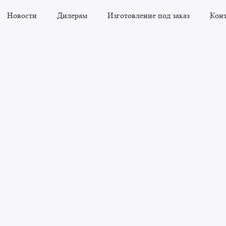
Новости
Дилерам
Изготовление под заказ
Кон